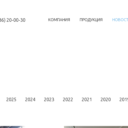
36) 20-00-30
КОМПАНИЯ
ПРОДУКЦИЯ
НОВОС
2025
2024
2023
2022
2021
2020
201