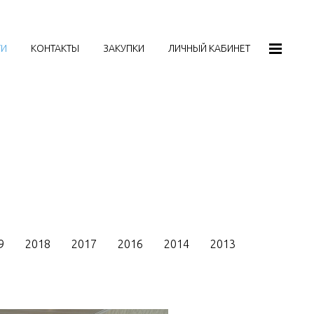
ТИ
КОНТАКТЫ
ЗАКУПКИ
ЛИЧНЫЙ КАБИНЕТ
9
2018
2017
2016
2014
2013