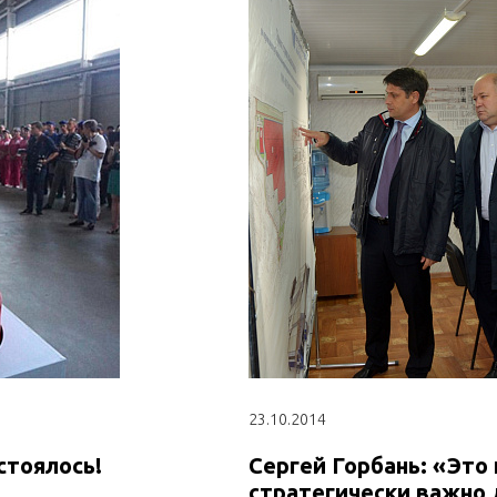
23.10.2014
стоялось!
Сергей Горбань: «Это
стратегически важно 