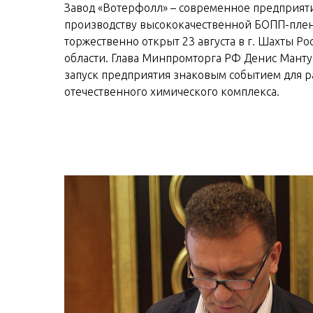
Завод «Вотерфолл» – современное предприят
производству высококачественной БОПП-плен
торжественно открыт 23 августа в г. Шахты Ро
области. Глава Минпромторга РФ Денис Манту
запуск предприятия знаковым событием для р
отечественного химического комплекса.