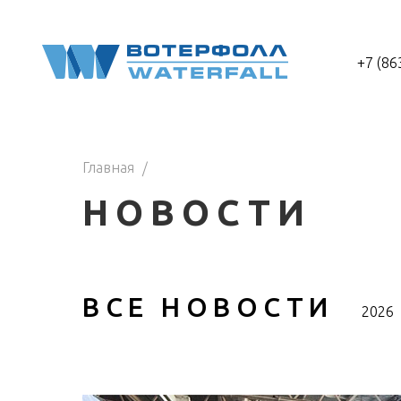
+7 (86
Главная
НОВОСТИ
ВСЕ НОВОСТИ
2026