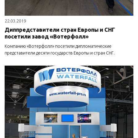
22.03.2019
Диппредставители стран Европы и СНГ
посетили завод «Вотерфолл»
Компанию «Вотерфолл» посетили дипломатические
представители десяти государств Европы и стран СНГ.