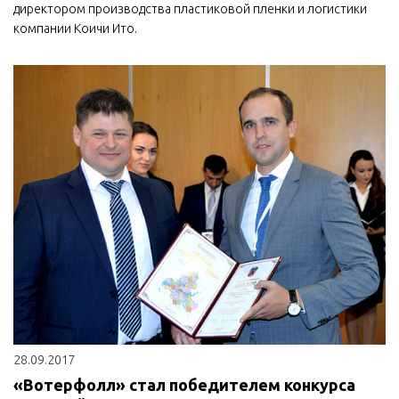
директором производства пластиковой пленки и логистики
компании Коичи Ито.
28.09.2017
«Вотерфолл» стал победителем конкурса