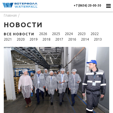
+7 (8636) 20-00-30
Главная
НОВОСТИ
2026
2025
2024
2023
2022
ВСЕ НОВОСТИ
2021
2020
2019
2018
2017
2016
2014
2013