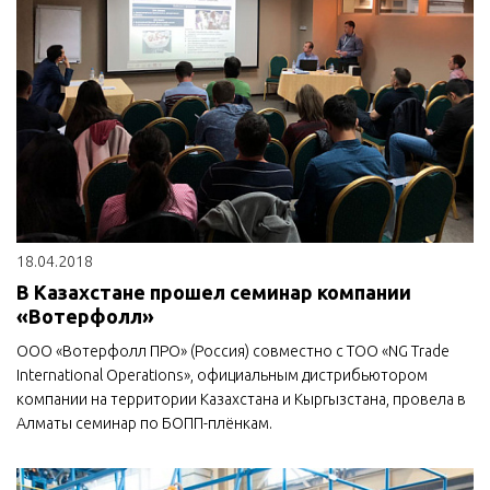
18.04.2018
В Казахстане прошел семинар компании
«Вотерфолл»
ООО «Вотерфолл ПРО» (Россия) совместно с ТОО «NG Trade
International Operations», официальным дистрибьютором
компании на территории Казахстана и Кыргызстана, провела в
Алматы семинар по БОПП-плёнкам.