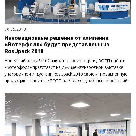
30.05.2018
Инновационные решения от компании
«Вотерфолл» будут представлены на
RosUpack 2018
Новейший российский завод по производству БОПП-плёнки
«Вотерфолл» представит на 23-й международной выставке
упаковочной индустрии RosUpack 2018 свою инновационную
продукцию – сложные БОПП-плёнки для уникальных решений.