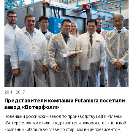
20.11.2017
Представители компании Futamura посетили
завод «Вотерфолл»
Новейший российский завод по производству БОПП-пленки
«Вотерфолл» посетили представители руководства японской
компании Futamura во главе со старшим вице-президентом,