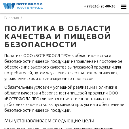
+7 (8636) 20-00-30
Главная
ПОЛИТИКА В ОБЛАСТИ
КАЧЕСТВА И ПИЩЕВОЙ
БЕЗОПАСНОСТИ
Политика ООО «ВОТЕРФОЛЛ ПРО» в области качества и
безопасности пищевой продукции направлена на постоянное
обеспечение высокого качества выпускаемой продукции для
потребителей, путем улучшения качества технологических,
управленческих и организационных процессов.
Обязательным условием успешной реализации Политики в
области качества и безопасности пищевой продукции ООО
«ВОТЕРФОЛЛ ПРО» является ответственность каждого
работника за качество выпускаемой продукции и обеспечение
безопасности пищевой продукции.
Мы устанавливаем следующие цели
развивать, совершенствовать производство продукции