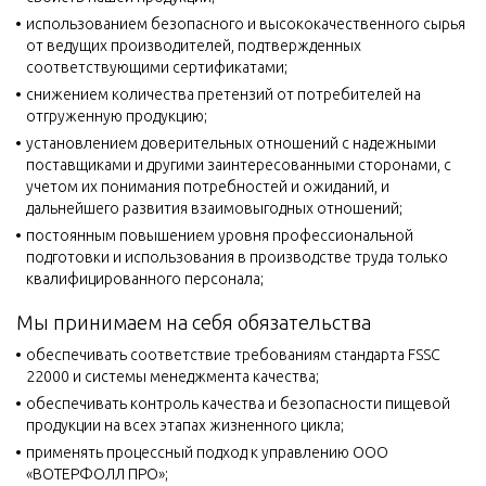
использованием безопасного и высококачественного сырья
от ведущих производителей, подтвержденных
соответствующими сертификатами;
снижением количества претензий от потребителей на
отгруженную продукцию;
установлением доверительных отношений с надежными
поставщиками и другими заинтересованными сторонами, с
учетом их понимания потребностей и ожиданий, и
дальнейшего развития взаимовыгодных отношений;
постоянным повышением уровня профессиональной
подготовки и использования в производстве труда только
квалифицированного персонала;
Мы принимаем на себя обязательства
обеспечивать соответствие требованиям стандарта FSSC
22000 и системы менеджмента качества;
обеспечивать контроль качества и безопасности пищевой
продукции на всех этапах жизненного цикла;
применять процессный подход к управлению ООО
«ВОТЕРФОЛЛ ПРО»;