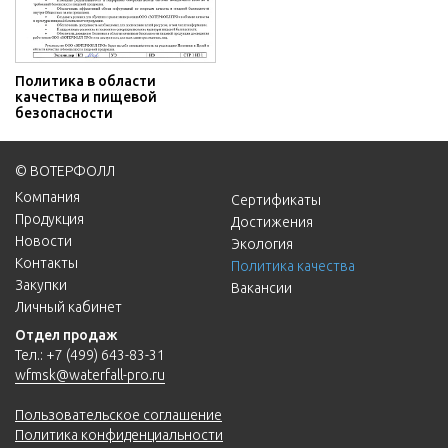
Политика в области
качества и пищевой
безопасности
© ВОТЕРФОЛЛ
Компания
Сертификаты
Продукция
Достижения
Новости
Экология
Контакты
Политика качества
Закупки
Вакансии
Личный кабинет
Отдел продаж
Тел.:
+7 (499) 643-83-31
wfmsk@waterfall-pro.ru
Пользовательское соглашение
Политика конфиденциальности