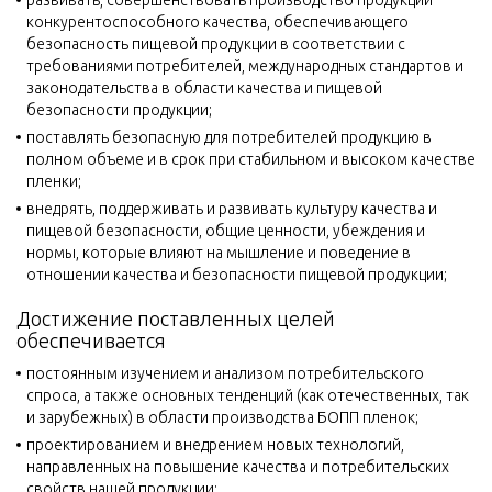
конкурентоспособного качества, обеспечивающего
безопасность пищевой продукции в соответствии с
требованиями потребителей, международных стандартов и
законодательства в области качества и пищевой
безопасности продукции;
поставлять безопасную для потребителей продукцию в
полном объеме и в срок при стабильном и высоком качестве
пленки;
внедрять, поддерживать и развивать культуру качества и
пищевой безопасности, общие ценности, убеждения и
нормы, которые влияют на мышление и поведение в
отношении качества и безопасности пищевой продукции;
Достижение поставленных целей
обеспечивается
постоянным изучением и анализом потребительского
спроса, а также основных тенденций (как отечественных, так
и зарубежных) в области производства БОПП пленок;
проектированием и внедрением новых технологий,
направленных на повышение качества и потребительских
свойств нашей продукции;