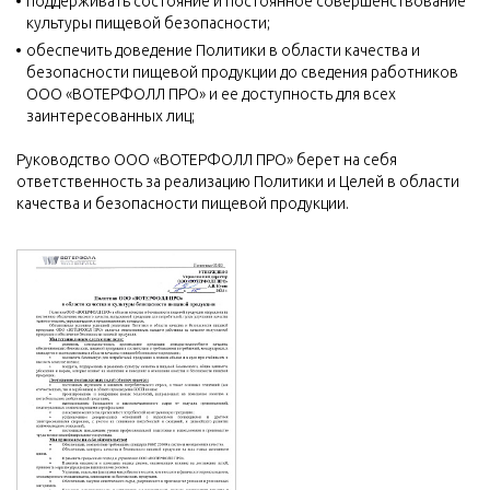
поддерживать состояние и постоянное совершенствование
культуры пищевой безопасности;
обеспечить доведение Политики в области качества и
безопасности пищевой продукции до сведения работников
ООО «ВОТЕРФОЛЛ ПРО» и ее доступность для всех
заинтересованных лиц;
Руководство ООО «ВОТЕРФОЛЛ ПРО» берет на себя
ответственность за реализацию Политики и Целей в области
качества и безопасности пищевой продукции.