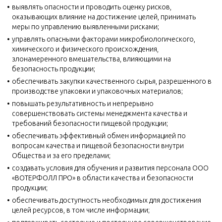
выявлять опасности и проводить оценку рисков,
оказывающих влияние на достижение целей, принимать
меры по управлению выявленными рисками;
управлять опасными факторами микробиологического,
химического и физического происхождения,
злонамеренного вмешательства, влияющими на
безопасность продукции;
обеспечивать закупки качественного сырья, разрешенного в
производстве упаковки и упаковочных материалов;
повышать результативность и непрерывно
совершенствовать системы менеджмента качества и
требований безопасности пищевой продукции;
обеспечивать эффективный обмен информацией по
вопросам качества и пищевой безопасности внутри
Общества и за его пределами;
создавать условия для обучения и развития персонала ООО
«ВОТЕРФОЛЛ ПРО» в области качества и безопасности
продукции;
обеспечивать доступность необходимых для достижения
целей ресурсов, в том числе информации;