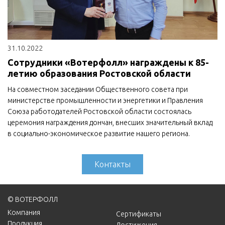
31.10.2022
Сотрудники «Вотерфолл» награждены к 85-
летию образования Ростовской области
На совместном заседании Общественного совета при
министерстве промышленности и энергетики и Правления
Союза работодателей Ростовской области состоялась
церемония награждения дончан, внесших значительный вклад
в социально-экономическое развитие нашего региона.
Контакты
© ВОТЕРФОЛЛ
Компания
Сертификаты
Продукция
Достижения