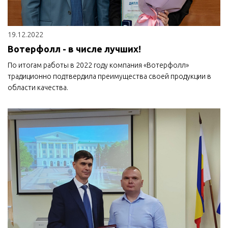
19.12.2022
Вотерфолл - в числе лучших!
По итогам работы в 2022 году компания «Вотерфолл»
традиционно подтвердила преимущества своей продукции в
области качества.