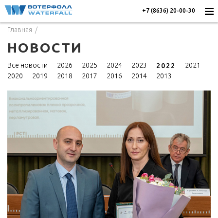
+7 (8636) 20-00-30
Главная
НОВОСТИ
Все новости
2026
2025
2024
2023
2021
2022
2020
2019
2018
2017
2016
2014
2013