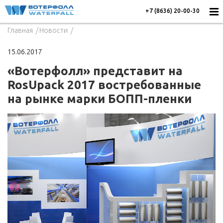
+7 (8636) 20-00-30
Главная
Новости
15.06.2017
«Вотерфолл» представит на
RosUpack 2017 востребованные
на рынке марки БОПП-пленки