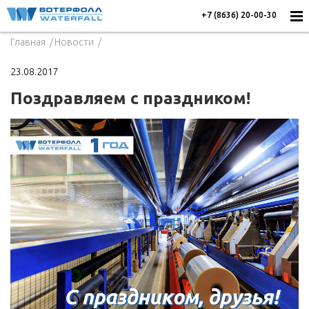
+7 (8636) 20-00-30
Главная
Новости
23.08.2017
Поздравляем с праздником!