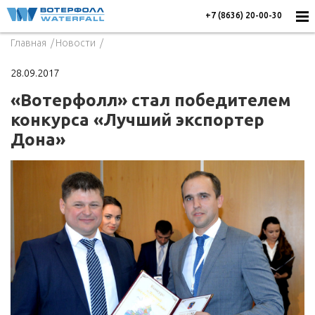
+7 (8636) 20-00-30
Главная
Новости
28.09.2017
«Вотерфолл» стал победителем
конкурса «Лучший экспортер
Дона»