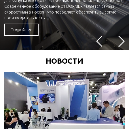
для выпуска высококачественных полипропиленовых пленок.
Современное оборудование от DORNIER является самым
скоростным в России, что позволяет обеспечить высокую
производительность.
Подробнее
НОВОСТИ