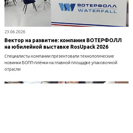
23.06.2026
Вектор на развитие: компания ВОТЕРФОЛЛ
на юбилейной выставке RosUpack 2026
Специалисты компании презентовали технологические
новинки БОПП-плёнки на главной площадке упаковочной
отрасли