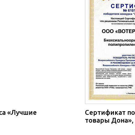
са «Лучшие
Сертификат по
товары Дона», 