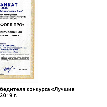
бедителя конкурса «Лучшие
2019 г.