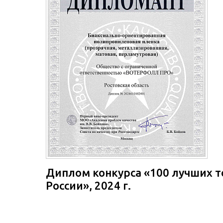
Диплом конкурса «100 лучших 
России», 2024 г.