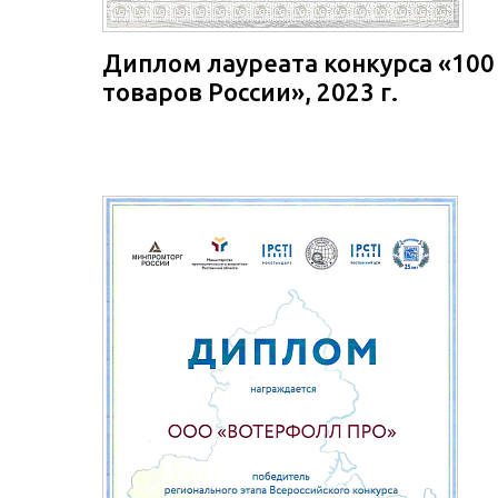
Диплом лауреата конкурса «100
товаров России», 2023 г.