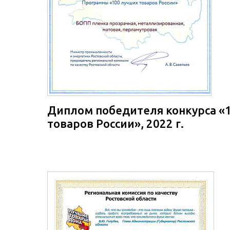
Диплом победителя конкурса «
товаров России», 2022 г.