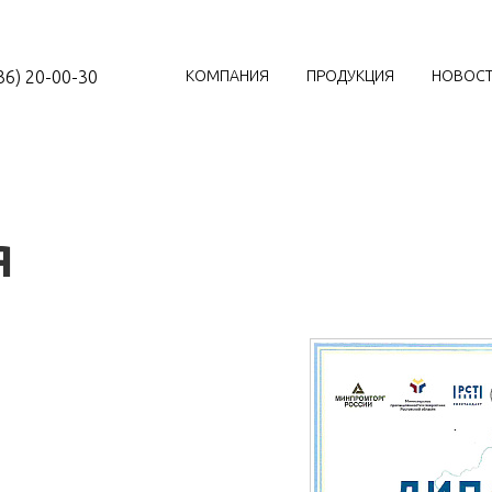
36) 20-00-30
КОМПАНИЯ
ПРОДУКЦИЯ
НОВОС
Я