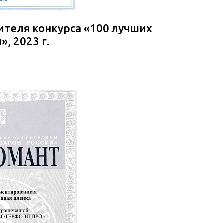
теля конкурса «100 лучших
», 2023 г.