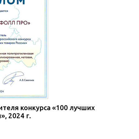
теля конкурса «100 лучших
», 2024 г.