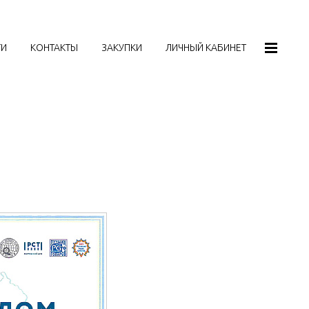
ТИ
КОНТАКТЫ
ЗАКУПКИ
ЛИЧНЫЙ КАБИНЕТ