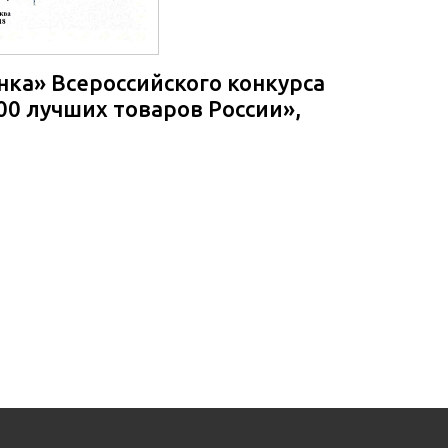
ка» Всероссийского конкурса
0 лучших товаров России»,