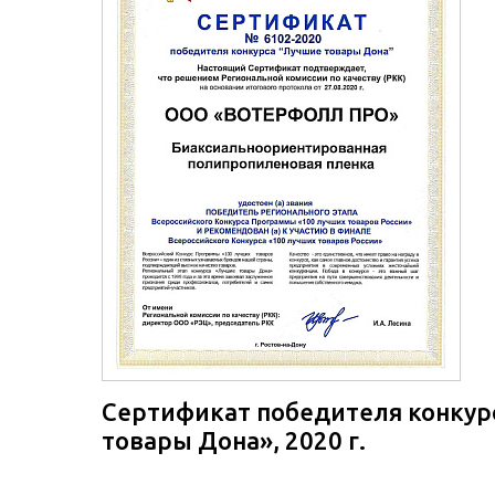
Сертификат победителя конкур
товары Дона», 2020 г.