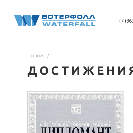
+7 (86
Главная
ДОСТИЖЕНИ