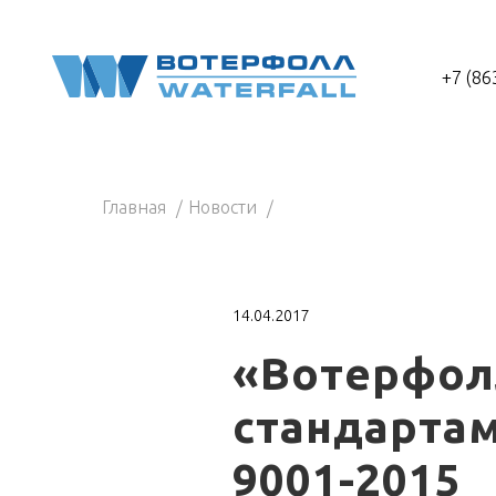
+7 (86
Главная
Новости
14.04.2017
«Вотерфол
стандартам
9001-2015