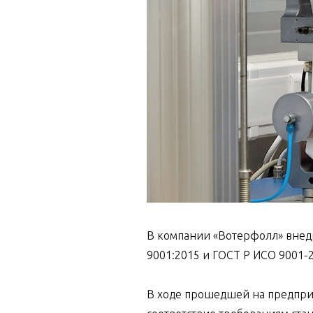
В компании «Вотерфолл» внед
9001:2015 и ГОСТ Р ИСО 9001-2
В ходе прошедшей на предпри