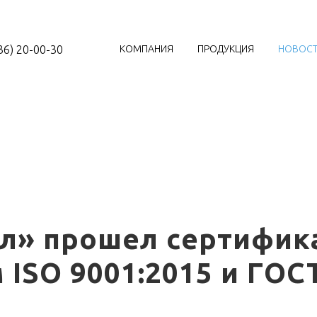
36) 20-00-30
КОМПАНИЯ
ПРОДУКЦИЯ
НОВОС
л» прошел сертифик
 ISO 9001:2015 и ГОС